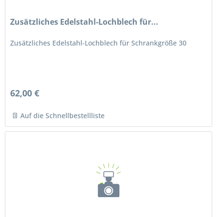
Zusätzliches Edelstahl-Lochblech für...
Zusätzliches Edelstahl-Lochblech für Schrankgröße 30
62,00 €
Auf die Schnellbestellliste