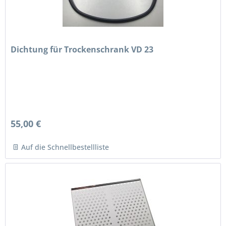
Dichtung für Trockenschrank VD 23
55,00 €
Auf die Schnellbestellliste