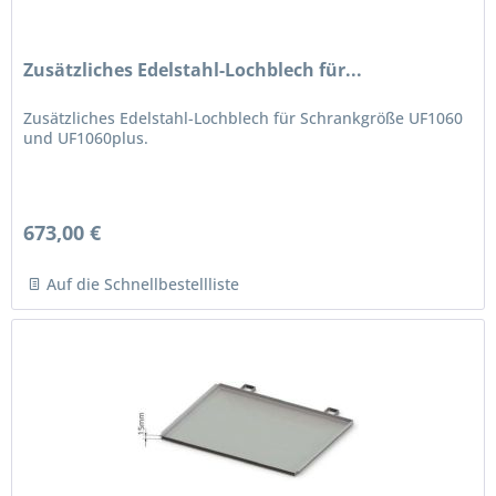
Zusätzliches Edelstahl-Lochblech für...
Zusätzliches Edelstahl-Lochblech für Schrankgröße UF1060
und UF1060plus.
673,00 €
Auf die Schnellbestellliste