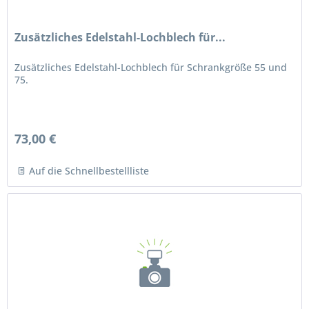
Zusätzliches Edelstahl-Lochblech für...
Zusätzliches Edelstahl-Lochblech für Schrankgröße 55 und
75.
73,00 €
Auf die Schnellbestellliste