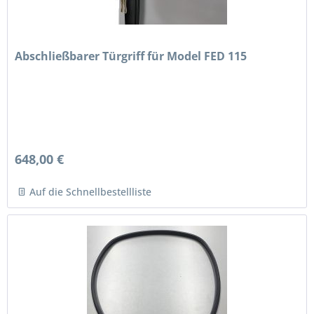
Abschließbarer Türgriff für Model FED 115
648,00 €
Auf die Schnellbestellliste