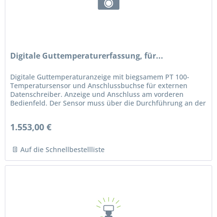
Digitale Guttemperaturerfassung, für...
Digitale Guttemperaturanzeige mit biegsamem PT 100-
Temperatursensor und Anschlussbuchse für externen
Datenschreiber. Anzeige und Anschluss am vorderen
Bedienfeld. Der Sensor muss über die Durchführung an der
Rückseite des Geräts in den...
1.553,00 €
Auf die Schnellbestellliste