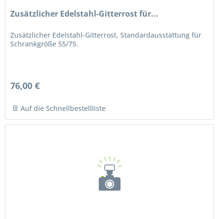
Zusätzlicher Edelstahl-Gitterrost für...
Zusätzlicher Edelstahl-Gitterrost, Standardausstattung für
Schrankgröße 55/75.
76,00 €
Auf die Schnellbestellliste