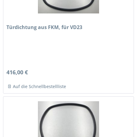
Türdichtung aus FKM, für VD23
416,00 €
Auf die Schnellbestellliste