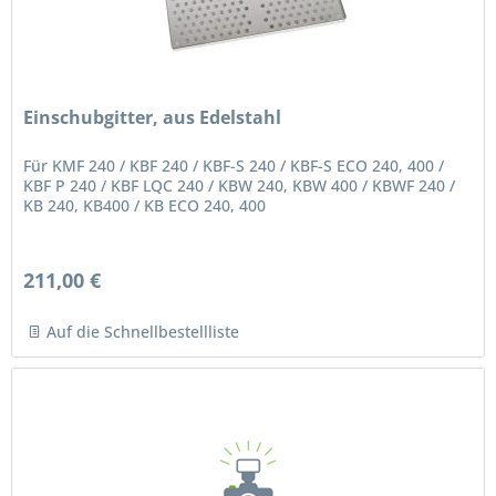
Einschubgitter, aus Edelstahl
Für KMF 240 / KBF 240 / KBF-S 240 / KBF-S ECO 240, 400 /
KBF P 240 / KBF LQC 240 / KBW 240, KBW 400 / KBWF 240 /
KB 240, KB400 / KB ECO 240, 400
211,00 €
Auf die Schnellbestellliste