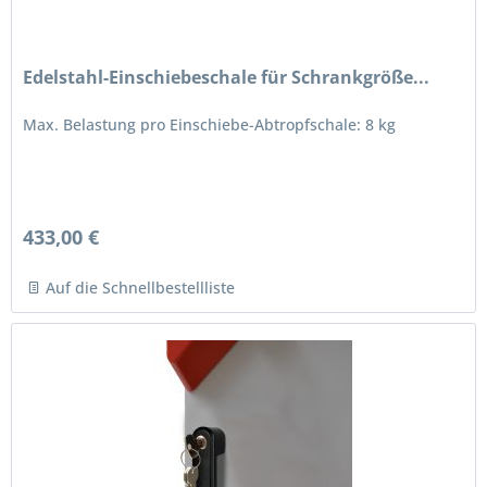
Edelstahl-Einschiebeschale für Schrankgröße...
Max. Belastung pro Einschiebe-Abtropfschale: 8 kg
433,00 €
Auf die Schnellbestellliste