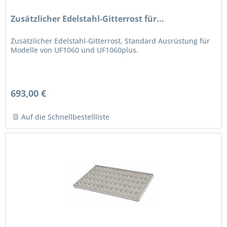
Zusätzlicher Edelstahl-Gitterrost für...
Zusätzlicher Edelstahl-Gitterrost, Standard Ausrüstung für
Modelle von UF1060 und UF1060plus.
693,00 €
Auf die Schnellbestellliste