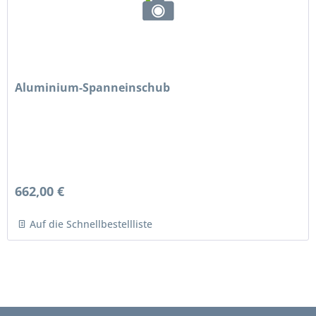
Aluminium-Spanneinschub
662,00 €
Auf die Schnellbestellliste