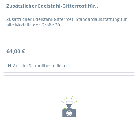
Zusätzlicher Edelstahl-Gitterrost für...
Zusätzlicher Edelstahl-Gitterrost, Standardausstattung für
alle Modelle der Größe 30.
64,00 €
Auf die Schnellbestellliste