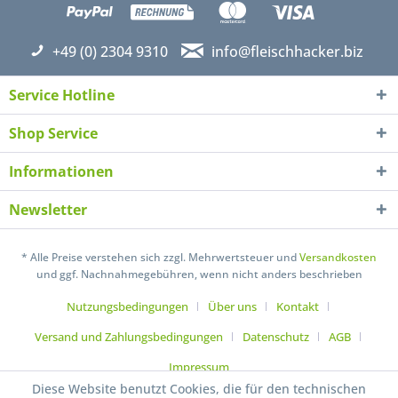
+49 (0) 2304 9310
info@fleischhacker.biz
Service Hotline
Shop Service
Informationen
Newsletter
* Alle Preise verstehen sich zzgl. Mehrwertsteuer und
Versandkosten
und ggf. Nachnahmegebühren, wenn nicht anders beschrieben
Nutzungsbedingungen
Über uns
Kontakt
Versand und Zahlungsbedingungen
Datenschutz
AGB
Impressum
Diese Website benutzt Cookies, die für den technischen