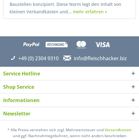
Baustellen konzipiert. Diese Norm legt den Inhalt von
kleinen Verbandkästen und...
mehr erfahren »
+49 (0) 2304 9310
info@fleischhacker.biz
Service Hotline
Shop Service
Informationen
Newsletter
* Alle Preise verstehen sich zzgl. Mehrwertsteuer und
Versandkosten
und ggf. Nachnahmegebühren, wenn nicht anders beschrieben