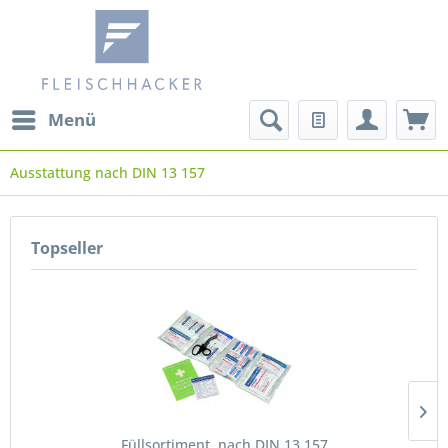
Menü
Ausstattung nach DIN 13 157
Topseller
Füllsortiment, nach DIN 13 157