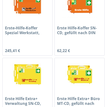
Erste-Hilfe-Koffer
Erste Hilfe-Koffer SN-
Spezial Werkstatt,
CD, gefüllt nach DIN
gefüllt...
13...
245,41 €
62,22 €
Erste Hilfe Extra+
Erste Hilfe Extra+ Büro
Verwaltung SN-CD,
MT-CD, gefüllt nach