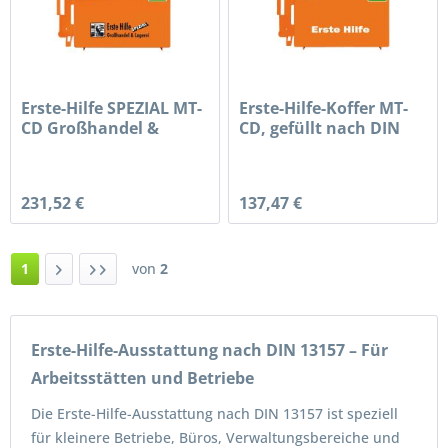
Erste-Hilfe SPEZIAL MT-
Erste-Hilfe-Koffer MT-
CD Großhandel &
CD, gefüllt nach DIN
Lagerei,...
13...
231,52 €
137,47 €
1
von
2
Erste-Hilfe-Ausstattung nach DIN 13157 – Für
Arbeitsstätten und Betriebe
Die Erste-Hilfe-Ausstattung nach DIN 13157 ist speziell
für kleinere Betriebe, Büros, Verwaltungsbereiche und