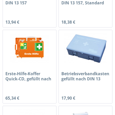
DIN 13 157
DIN 13 157, Standard
13,94 €
18,38 €
Erste-Hilfe-Koffer
Betriebsverbandkasten,
Quick-CD, gefüllt nach
gefüllt nach DIN 13
DIN...
157,...
65,34 €
17,90 €