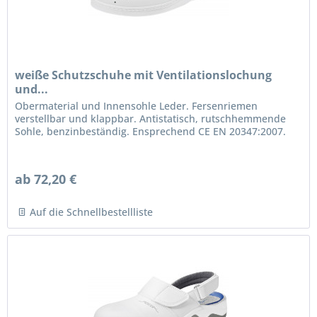
weiße Schutzschuhe mit Ventilationslochung
und...
Obermaterial und Innensohle Leder. Fersenriemen
verstellbar und klappbar. Antistatisch, rutschhemmende
Sohle, benzinbeständig. Ensprechend CE EN 20347:2007.
ab 72,20 €
Auf die Schnellbestellliste