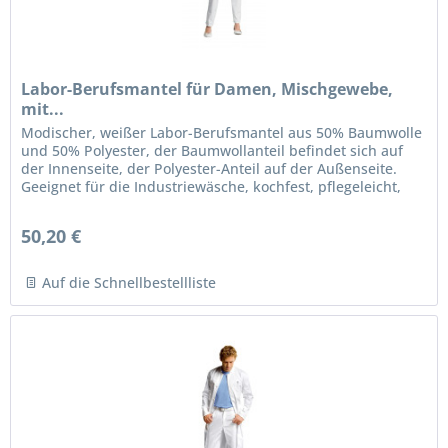
Labor-Berufsmantel für Damen, Mischgewebe,
mit...
Modischer, weißer Labor-Berufsmantel aus 50% Baumwolle
und 50% Polyester, der Baumwollanteil befindet sich auf
der Innenseite, der Polyester-Anteil auf der Außenseite.
Geeignet für die Industriewäsche, kochfest, pflegeleicht,
chlorecht....
50,20 €
Auf die Schnellbestellliste