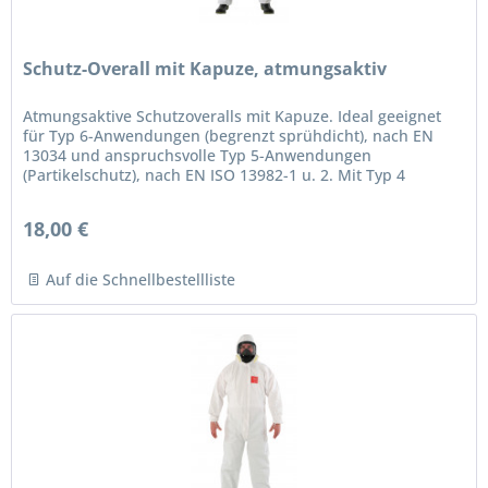
Schutz-Overall mit Kapuze, atmungsaktiv
Atmungsaktive Schutzoveralls mit Kapuze. Ideal geeignet
für Typ 6-Anwendungen (begrenzt sprühdicht), nach EN
13034 und anspruchsvolle Typ 5-Anwendungen
(Partikelschutz), nach EN ISO 13982-1 u. 2. Mit Typ 4
(spraydicht). Bestens geeignet...
18,00 €
Auf die Schnellbestellliste