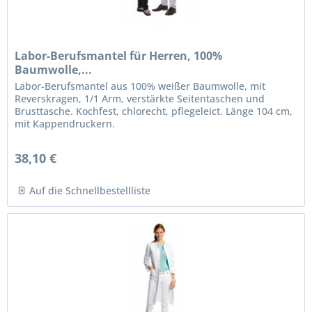
Labor-Berufsmantel für Herren, 100%
Baumwolle,...
Labor-Berufsmantel aus 100% weißer Baumwolle, mit
Reverskragen, 1/1 Arm, verstärkte Seitentaschen und
Brusttasche. Kochfest, chlorecht, pflegeleict. Länge 104 cm,
mit Kappendruckern.
38,10 €
Auf die Schnellbestellliste