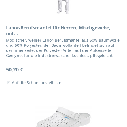
Labor-Berufsmantel für Herren, Mischgewebe,
mit...
Modischer, weißer Labor-Berufsmantel aus 50% Baumwolle
und 50% Polyester, der Baumwollanteil befindet sich auf
der Innenseite, der Polyester-Anteil auf der Außenseite.
Geeignet für die Industriewäsche, kochfest, pflegeleicht,
chlorecht....
50,20 €
Auf die Schnellbestellliste