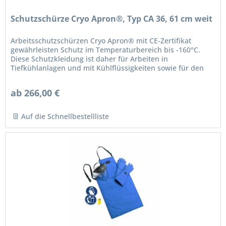
Schutzschürze Cryo Apron®, Typ CA 36, 61 cm weit
Arbeitsschutzschürzen Cryo Apron® mit CE-Zertifikat
gewährleisten Schutz im Temperaturbereich bis -160°C.
Diese Schutzkleidung ist daher für Arbeiten in
Tiefkühlanlagen und mit Kühlflüssigkeiten sowie für den
Umgang mit Trockeneis...
ab 266,00 €
Auf die Schnellbestellliste