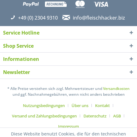
+49 (0) 2304 9310
info@fleischhacker.biz
Service Hotline
Shop Service
Informationen
Newsletter
* Alle Preise verstehen sich zzgl. Mehrwertsteuer und
Versandkosten
und ggf. Nachnahmegebühren, wenn nicht anders beschrieben
Nutzungsbedingungen
Über uns
Kontakt
Versand und Zahlungsbedingungen
Datenschutz
AGB
Impressum
Diese Website benutzt Cookies, die für den technischen