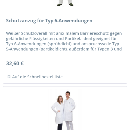
Schutzanzug für Typ 6-Anwendungen
Weißer Schutzoverall mit amximalem Barriereschutz gegen
gefährliche Flüssigkeiten und Partikel. Ideal geeignet für
Typ 6-Anwendungen (sprühdicht) und anspruchsvolle Typ
5-Anwendungen (partikeldicht), außerdem für Typen 3 und
4....
32,60 €
Auf die Schnellbestellliste