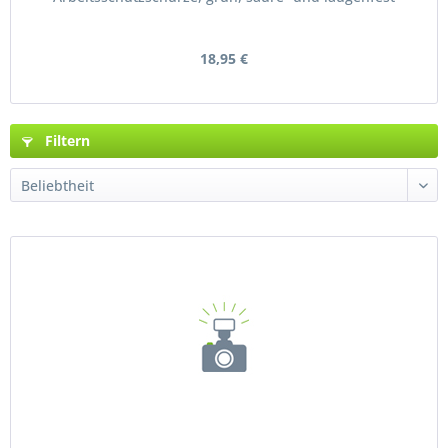
18,95 €
Filtern