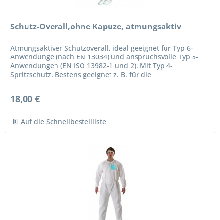
Schutz-Overall,ohne Kapuze, atmungsaktiv
Atmungsaktiver Schutzoverall, ideal geeignet für Typ 6-
Anwendunge (nach EN 13034) und anspruchsvolle Typ 5-
Anwendungen (EN ISO 13982-1 und 2). Mit Typ 4-
Spritzschutz. Bestens geeignet z. B. für die
Spurensicherung, entwickelt in...
18,00 €
Auf die Schnellbestellliste