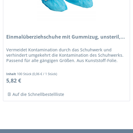
Einmalüberziehschuhe mit Gummizug, unsteril,...
Vermeidet Kontamination durch das Schuhwerk und
verhindert umgekehrt die Kontamination des Schuhwerks.
Passend für alle gängigen Größen. Aus Kunststoff-Folie.
Inhalt
100 Stück
(
0,06 €
/ 1 Stück)
5,82 €
Auf die Schnellbestellliste