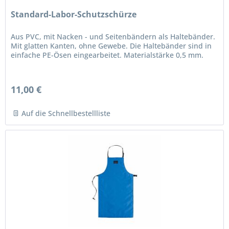
Standard-Labor-Schutzschürze
Aus PVC, mit Nacken - und Seitenbändern als Haltebänder.
Mit glatten Kanten, ohne Gewebe. Die Haltebänder sind in
einfache PE-Ösen eingearbeitet. Materialstärke 0,5 mm.
11,00 €
Auf die Schnellbestellliste