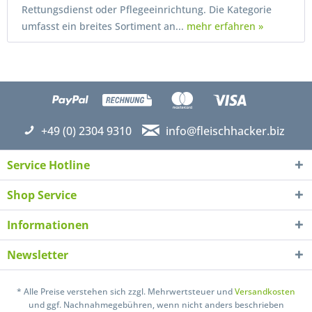
Rettungsdienst oder Pflegeeinrichtung. Die Kategorie
umfasst ein breites Sortiment an...
mehr erfahren »
+49 (0) 2304 9310
info@fleischhacker.biz
Service Hotline
Shop Service
Informationen
Newsletter
* Alle Preise verstehen sich zzgl. Mehrwertsteuer und
Versandkosten
und ggf. Nachnahmegebühren, wenn nicht anders beschrieben