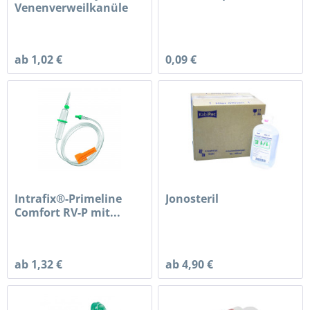
Venenverweilkanüle
ab 1,02 €
0,09 €
Intrafix®-Primeline
Jonosteril
Comfort RV-P mit...
ab 1,32 €
ab 4,90 €