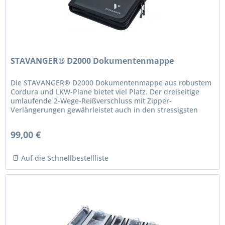
STAVANGER® D2000 Dokumentenmappe
Die STAVANGER® D2000 Dokumentenmappe aus robustem
Cordura und LKW-Plane bietet viel Platz. Der dreiseitige
umlaufende 2-Wege-Reißverschluss mit Zipper-
Verlängerungen gewährleistet auch in den stressigsten
Situationen ein schnelles...
99,00 €
Auf die Schnellbestellliste