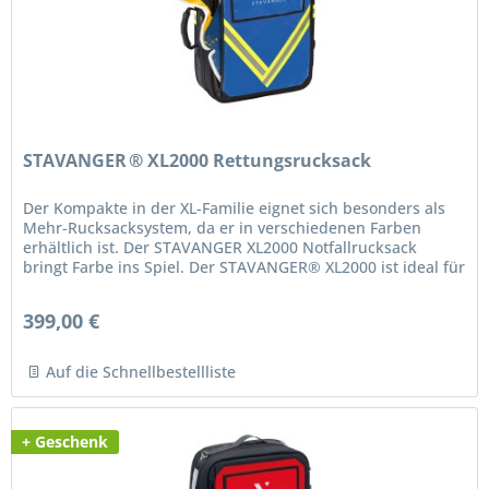
STAVANGER ® XL2000 Rettungsrucksack
Der Kompakte in der XL-Familie eignet sich besonders als
Mehr-Rucksacksystem, da er in verschiedenen Farben
erhältlich ist. Der STAVANGER XL2000 Notfallrucksack
bringt Farbe ins Spiel. Der STAVANGER® XL2000 ist ideal für
das...
399,00 €
Auf die Schnellbestellliste
+ Geschenk