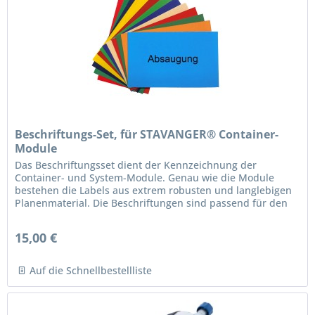
Beschriftungs-Set, für STAVANGER® Container-
Module
Das Beschriftungsset dient der Kennzeichnung der
Container- und System-Module. Genau wie die Module
bestehen die Labels aus extrem robusten und langlebigen
Planenmaterial. Die Beschriftungen sind passend für den
Einschub im Moduldeckel....
15,00 €
Auf die Schnellbestellliste