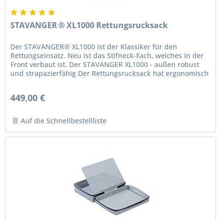
STAVANGER ® XL1000 Rettungsrucksack
Der STAVANGER® XL1000 ist der Klassiker für den
Rettungseinsatz. Neu ist das Stifneck-Fach, welches in der
Front verbaut ist. Der STAVANGER XL1000 - außen robust
und strapazierfähig Der Rettungsrucksack hat ergonomisch
geformten...
449,00 €
Auf die Schnellbestellliste