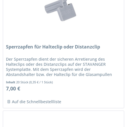
Sperrzapfen für Halteclip oder Distanzclip
Der Sperrzapfen dient der sicheren Arretierung des
Halteclips oder des Distanzclips auf der STAVANGER
Systemplatte. Mit dem Sperrzapfen wird der
Abstandshalter bzw. der Halteclip für die Glasampullen
gesichert. In den jeweiligen Spalte...
Inhalt
20 Stück
(
0,35 €
/ 1 Stück)
7,00 €
Auf die Schnellbestellliste