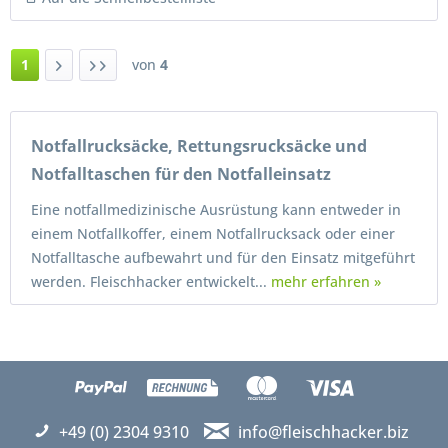
1
von
4
Notfallrucksäcke, Rettungsrucksäcke und
Notfalltaschen für den Notfalleinsatz
Eine notfallmedizinische Ausrüstung kann entweder in
einem Notfallkoffer, einem Notfallrucksack oder einer
Notfalltasche aufbewahrt und für den Einsatz mitgeführt
werden. Fleischhacker entwickelt...
mehr erfahren »
+49 (0) 2304 9310
info@fleischhacker.biz