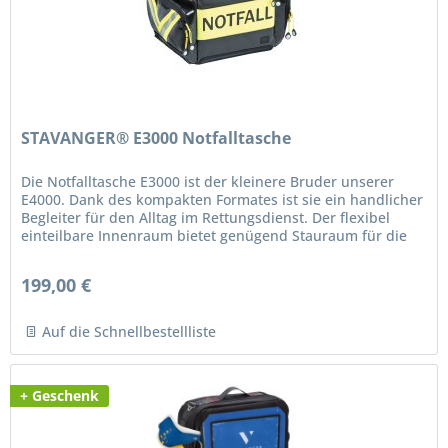
STAVANGER® E3000 Notfalltasche
Die Notfalltasche E3000 ist der kleinere Bruder unserer
E4000. Dank des kompakten Formates ist sie ein handlicher
Begleiter für den Alltag im Rettungsdienst. Der flexibel
einteilbare Innenraum bietet genügend Stauraum für die
wichtigen...
199,00 €
Auf die Schnellbestellliste
+ Geschenk