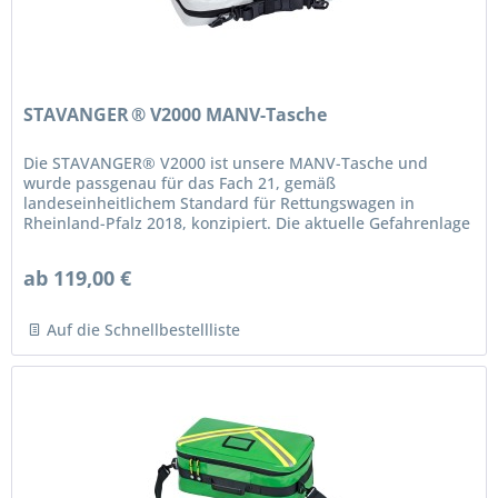
STAVANGER ® V2000 MANV-Tasche
Die STAVANGER® V2000 ist unsere MANV-Tasche und
wurde passgenau für das Fach 21, gemäß
landeseinheitlichem Standard für Rettungswagen in
Rheinland-Pfalz 2018, konzipiert. Die aktuelle Gefahrenlage
sowie potenzielle Steigerung von...
ab 119,00 €
Auf die Schnellbestellliste