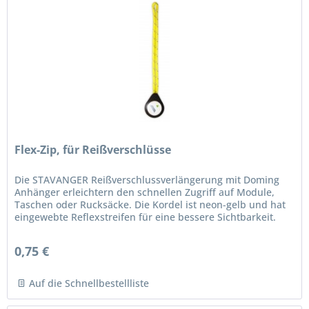
Flex-Zip, für Reißverschlüsse
Die STAVANGER Reißverschlussverlängerung mit Doming
Anhänger erleichtern den schnellen Zugriff auf Module,
Taschen oder Rucksäcke. Die Kordel ist neon-gelb und hat
eingewebte Reflexstreifen für eine bessere Sichtbarkeit.
Unser Tipp:...
0,75 €
Auf die Schnellbestellliste