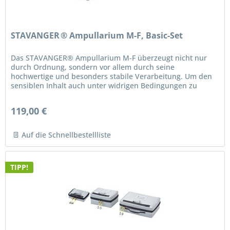
STAVANGER ® Ampullarium M-F, Basic-Set
Das STAVANGER® Ampullarium M-F überzeugt nicht nur
durch Ordnung, sondern vor allem durch seine
hochwertige und besonders stabile Verarbeitung. Um den
sensiblen Inhalt auch unter widrigen Bedingungen zu
schützen, sind alle Flächen...
119,00 €
Auf die Schnellbestellliste
TIPP!