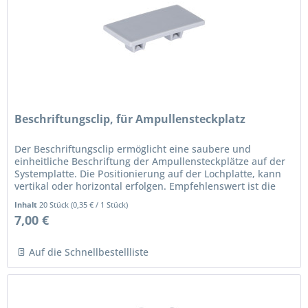
Beschriftungsclip, für Ampullensteckplatz
Der Beschriftungsclip ermöglicht eine saubere und
einheitliche Beschriftung der Ampullensteckplätze auf der
Systemplatte. Die Positionierung auf der Lochplatte, kann
vertikal oder horizontal erfolgen. Empfehlenswert ist die
Fixierung...
Inhalt
20 Stück
(
0,35 €
/ 1 Stück)
7,00 €
Auf die Schnellbestellliste