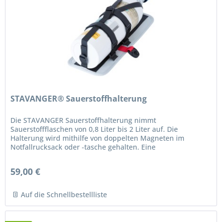
STAVANGER® Sauerstoffhalterung
Die STAVANGER Sauerstoffhalterung nimmt
Sauerstoffflaschen von 0,8 Liter bis 2 Liter auf. Die
Halterung wird mithilfe von doppelten Magneten im
Notfallrucksack oder -tasche gehalten. Eine
Zusatzsicherung mit drehbarem Steckschloss hält...
59,00 €
Auf die Schnellbestellliste