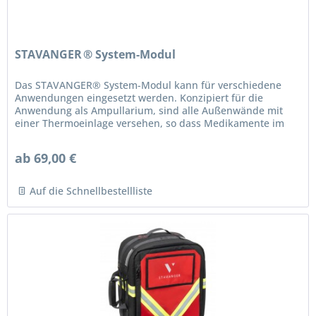
STAVANGER ® System-Modul
Das STAVANGER® System-Modul kann für verschiedene
Anwendungen eingesetzt werden. Konzipiert für die
Anwendung als Ampullarium, sind alle Außenwände mit
einer Thermoeinlage versehen, so dass Medikamente im
empfohlenen Themperaturbereich...
ab 69,00 €
Auf die Schnellbestellliste