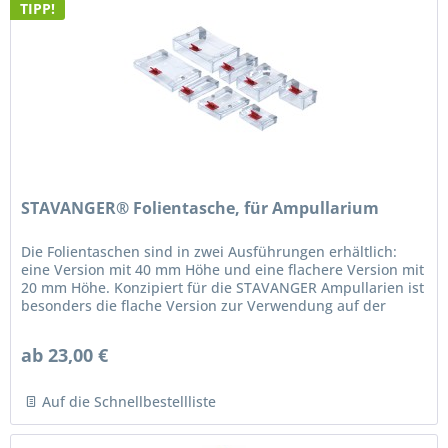
TIPP!
STAVANGER® Folientasche, für Ampullarium
Die Folientaschen sind in zwei Ausführungen erhältlich:
eine Version mit 40 mm Höhe und eine flachere Version mit
20 mm Höhe. Konzipiert für die STAVANGER Ampullarien ist
besonders die flache Version zur Verwendung auf der
Lochplatte am...
ab 23,00 €
Auf die Schnellbestellliste