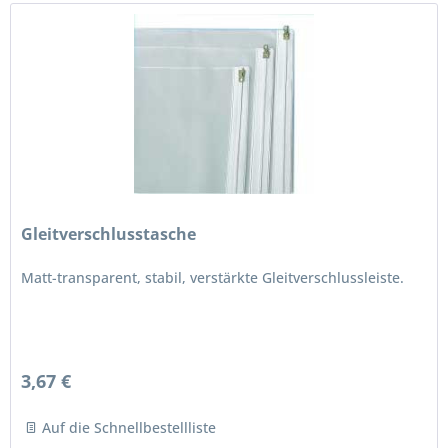
Gleitverschlusstasche
Matt-transparent, stabil, verstärkte Gleitverschlussleiste.
3,67 €
Auf die Schnellbestellliste