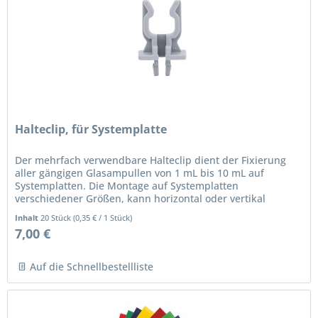
Halteclip, für Systemplatte
Der mehrfach verwendbare Halteclip dient der Fixierung
aller gängigen Glasampullen von 1 mL bis 10 mL auf
Systemplatten. Die Montage auf Systemplatten
verschiedener Größen, kann horizontal oder vertikal
erfolgen. Zur Sicherung wird der...
Inhalt
20 Stück
(
0,35 €
/ 1 Stück)
7,00 €
Auf die Schnellbestellliste