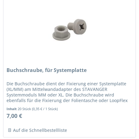
Buchschraube, für Systemplatte
Die Buchschraube dient der Fixierung einer Systemplatte
(XL/MM) am Mittelwandadapter des STAVANGER
Systemmoduls MM oder XL. Die Buchschraube wird
ebenfalls für die Fixierung der Folientasche oder LoopFlex
auf der Lochplatte genutzt....
Inhalt
20 Stück
(
0,35 €
/ 1 Stück)
7,00 €
Auf die Schnellbestellliste