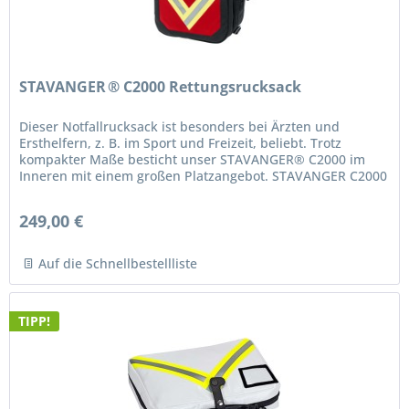
STAVANGER ® C2000 Rettungsrucksack
Dieser Notfallrucksack ist besonders bei Ärzten und
Ersthelfern, z. B. im Sport und Freizeit, beliebt. Trotz
kompakter Maße besticht unser STAVANGER® C2000 im
Inneren mit einem großen Platzangebot. STAVANGER C2000
für Ersthelfer, Ärzte...
249,00 €
Auf die Schnellbestellliste
TIPP!