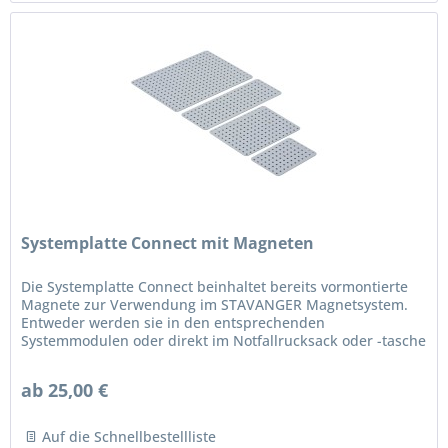
Systemplatte Connect mit Magneten
Die Systemplatte Connect beinhaltet bereits vormontierte
Magnete zur Verwendung im STAVANGER Magnetsystem.
Entweder werden sie in den entsprechenden
Systemmodulen oder direkt im Notfallrucksack oder -tasche
verwendet. Es gibt sie in den...
ab 25,00 €
Auf die Schnellbestellliste