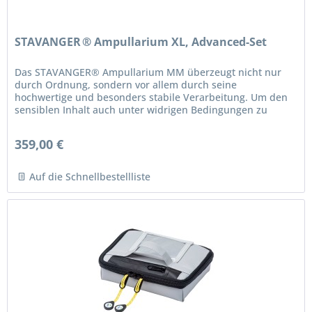
STAVANGER ® Ampullarium XL, Advanced-Set
Das STAVANGER® Ampullarium MM überzeugt nicht nur
durch Ordnung, sondern vor allem durch seine
hochwertige und besonders stabile Verarbeitung. Um den
sensiblen Inhalt auch unter widrigen Bedingungen zu
schützen, sind alle Flächen...
359,00 €
Auf die Schnellbestellliste