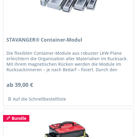
STAVANGER® Container-Modul
Die flexiblen Container-Module aus robuster LKW-Plane
erleichtern die Organisation aller Materialien im Rucksack.
Mit ihrem magnetischen Rücken werden die Module im
Rucksackinneren – je nach Bedarf – fixiert. Durch den
Einsatz von...
ab 39,00 €
Auf die Schnellbestellliste
Bundle