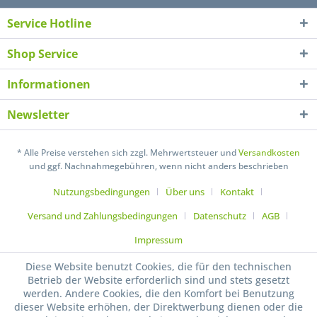
Service Hotline
Shop Service
Informationen
Newsletter
* Alle Preise verstehen sich zzgl. Mehrwertsteuer und
Versandkosten
und ggf. Nachnahmegebühren, wenn nicht anders beschrieben
Nutzungsbedingungen
Über uns
Kontakt
Versand und Zahlungsbedingungen
Datenschutz
AGB
Impressum
Diese Website benutzt Cookies, die für den technischen
Betrieb der Website erforderlich sind und stets gesetzt
werden. Andere Cookies, die den Komfort bei Benutzung
dieser Website erhöhen, der Direktwerbung dienen oder die