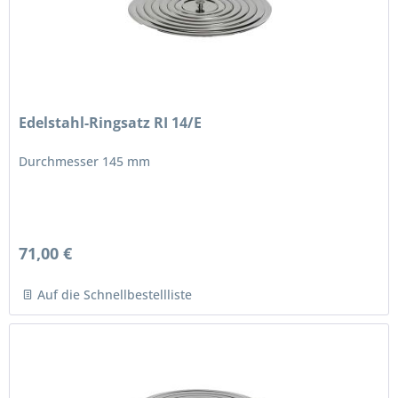
Edelstahl-Ringsatz RI 14/E
Durchmesser 145 mm
71,00 €
Auf die Schnellbestellliste