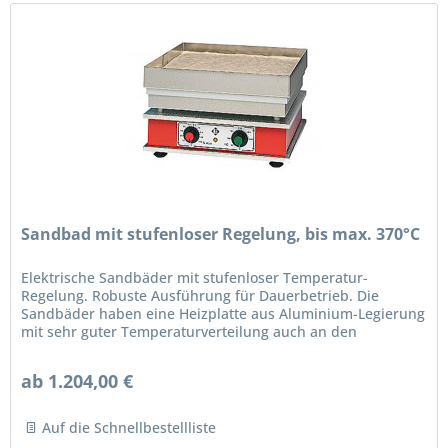
Sandbad mit stufenloser Regelung, bis max. 370°C
Elektrische Sandbäder mit stufenloser Temperatur-
Regelung. Robuste Ausführung für Dauerbetrieb. Die
Sandbäder haben eine Heizplatte aus Aluminium-Legierung
mit sehr guter Temperaturverteilung auch an den
Plattenecken und -rändern, die...
ab 1.204,00 €
Auf die Schnellbestellliste