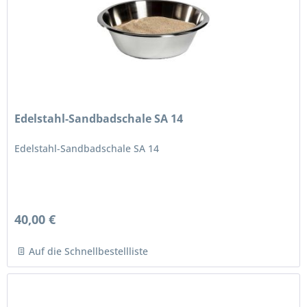
Edelstahl-Sandbadschale SA 14
Edelstahl-Sandbadschale SA 14
40,00 €
Auf die Schnellbestellliste