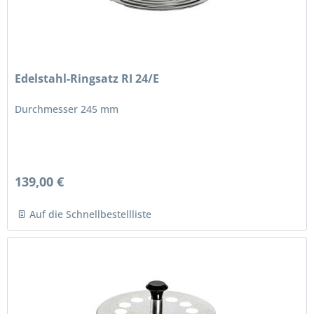
Edelstahl-Ringsatz RI 24/E
Durchmesser 245 mm
139,00 €
Auf die Schnellbestellliste