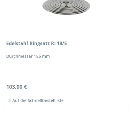
Edelstahl-Ringsatz RI 18/E
Durchmesser 185 mm
103,00 €
Auf die Schnellbestellliste