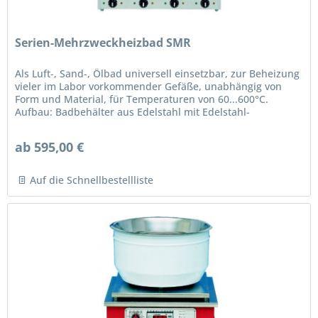
Serien-Mehrzweckheizbad SMR
Als Luft-, Sand-, Ölbad universell einsetzbar, zur Beheizung
vieler im Labor vorkommender Gefäße, unabhängig von
Form und Material, für Temperaturen von 60...600°C.
Aufbau: Badbehälter aus Edelstahl mit Edelstahl-
Rohrheizkörper. Oberer...
ab 595,00 €
Auf die Schnellbestellliste