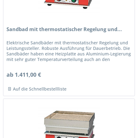
Sandbad mit thermostatischer Regelung und...
Elektrische Sandbäder mit thermostatischer Regelung und
Leistungssteller. Robuste Ausführung für Dauerbetrieb. Die
Sandbäder haben eine Heizplatte aus Aluminium-Legierung
mit sehr guter Temperaturverteilung auch an den
Plattenecken und...
ab 1.411,00 €
Auf die Schnellbestellliste