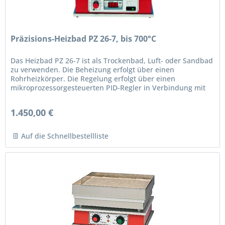
Präzisions-Heizbad PZ 26-7, bis 700°C
Das Heizbad PZ 26-7 ist als Trockenbad, Luft- oder Sandbad
zu verwenden. Die Beheizung erfolgt über einen
Rohrheizkörper. Die Regelung erfolgt über einen
mikroprozessorgesteuerten PID-Regler in Verbindung mit
einem massearmen Fühler. Die...
1.450,00 €
Auf die Schnellbestellliste