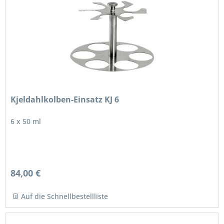
Kjeldahlkolben-Einsatz KJ 6
6 x 50 ml
84,00 €
Auf die Schnellbestellliste