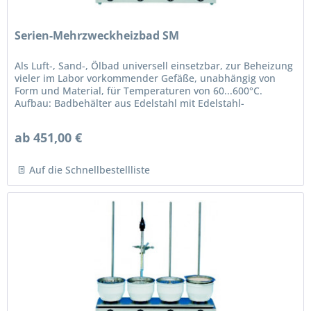
Serien-Mehrzweckheizbad SM
Als Luft-, Sand-, Ölbad universell einsetzbar, zur Beheizung
vieler im Labor vorkommender Gefäße, unabhängig von
Form und Material, für Temperaturen von 60...600°C.
Aufbau: Badbehälter aus Edelstahl mit Edelstahl-
Rohrheizkörper. Oberer...
ab 451,00 €
Auf die Schnellbestellliste