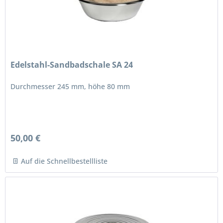
Edelstahl-Sandbadschale SA 24
Durchmesser 245 mm, höhe 80 mm
50,00 €
Auf die Schnellbestellliste