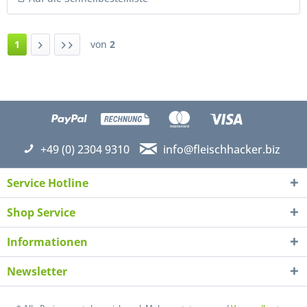
1
von
2
+49 (0) 2304 9310
info@fleischhacker.biz
Service Hotline
Shop Service
Informationen
Newsletter