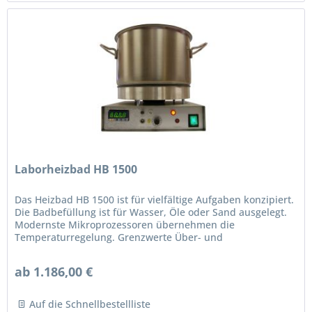
Laborheizbad HB 1500
Das Heizbad HB 1500 ist für vielfältige Aufgaben konzipiert.
Die Badbefüllung ist für Wasser, Öle oder Sand ausgelegt.
Modernste Mikroprozessoren übernehmen die
Temperaturregelung. Grenzwerte Über- und
Unterschreitung, Fühler- und...
ab 1.186,00 €
Auf die Schnellbestellliste