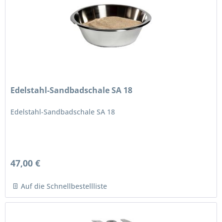
Edelstahl-Sandbadschale SA 18
Edelstahl-Sandbadschale SA 18
47,00 €
Auf die Schnellbestellliste