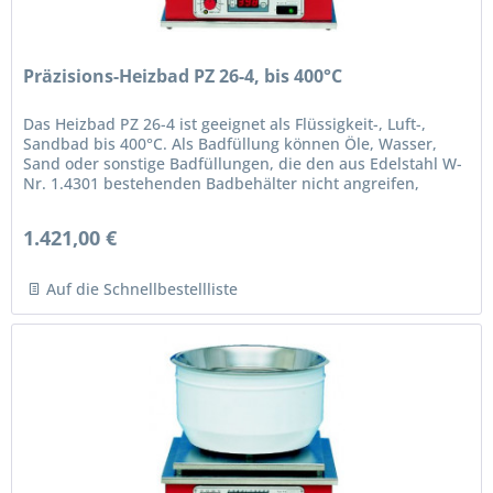
Präzisions-Heizbad PZ 26-4, bis 400°C
Das Heizbad PZ 26-4 ist geeignet als Flüssigkeit-, Luft-,
Sandbad bis 400°C. Als Badfüllung können Öle, Wasser,
Sand oder sonstige Badfüllungen, die den aus Edelstahl W-
Nr. 1.4301 bestehenden Badbehälter nicht angreifen,
eingesetzt...
1.421,00 €
Auf die Schnellbestellliste