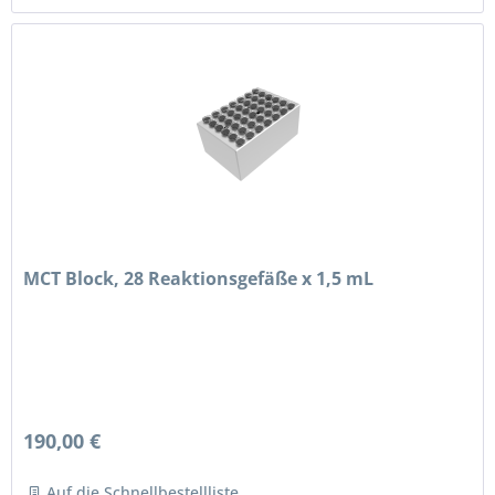
MCT Block, 28 Reaktionsgefäße x 1,5 mL
190,00 €
Auf die Schnellbestellliste