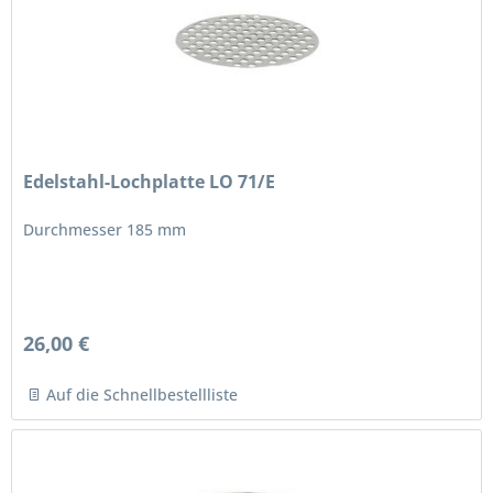
Edelstahl-Lochplatte LO 71/E
Durchmesser 185 mm
26,00 €
Auf die Schnellbestellliste