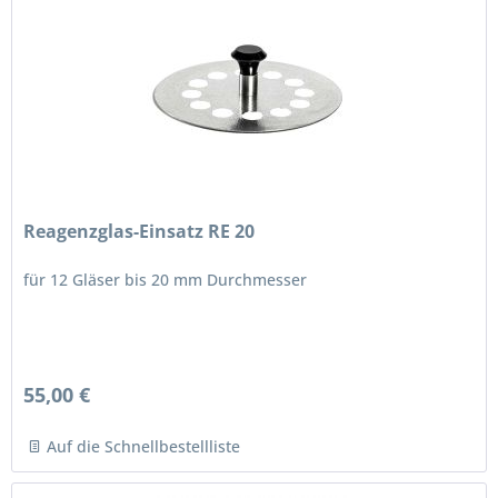
Reagenzglas-Einsatz RE 20
für 12 Gläser bis 20 mm Durchmesser
55,00 €
Auf die Schnellbestellliste