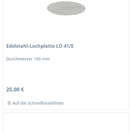
Edelstahl-Lochplatte LO 41/E
Durchmesser 145 mm
25,00 €
Auf die Schnellbestellliste