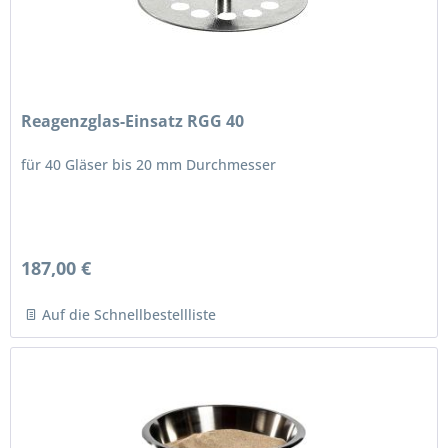
Reagenzglas-Einsatz RGG 40
für 40 Gläser bis 20 mm Durchmesser
187,00 €
Auf die Schnellbestellliste