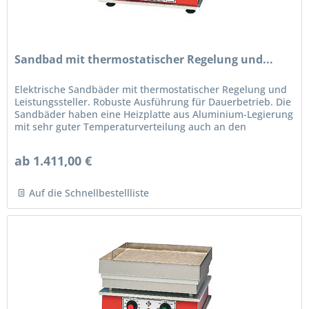
Sandbad mit thermostatischer Regelung und...
Elektrische Sandbäder mit thermostatischer Regelung und
Leistungssteller. Robuste Ausführung für Dauerbetrieb. Die
Sandbäder haben eine Heizplatte aus Aluminium-Legierung
mit sehr guter Temperaturverteilung auch an den
Plattenecken und...
ab 1.411,00 €
Auf die Schnellbestellliste