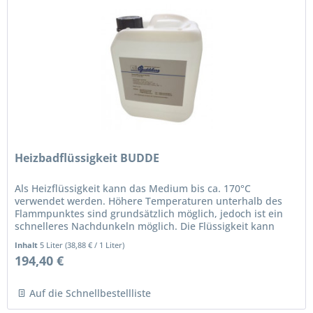
Heizbadflüssigkeit BUDDE
Als Heizflüssigkeit kann das Medium bis ca. 170°C
verwendet werden. Höhere Temperaturen unterhalb des
Flammpunktes sind grundsätzlich möglich, jedoch ist ein
schnelleres Nachdunkeln möglich. Die Flüssigkeit kann
auch zum Kühlen...
Inhalt
5 Liter
(
38,88 €
/ 1 Liter)
194,40 €
Auf die Schnellbestellliste