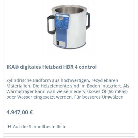
IKA® digitales Heizbad HBR 4 control
Zylindrische Badform aus hochwertigen, recyclebaren
Materialien. Die Heizelemente sind im Boden integriert. Als
Wärmeträger kann wahlweise niederviskoses Öl (50 mPas)
oder Wasser eingesetzt werden. Für besseres Umwälzen
der...
4.947,00 €
Auf die Schnellbestellliste