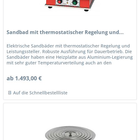
Sandbad mit thermostatischer Regelung und...
Elektrische Sandbäder mit thermostatischer Regelung und
Leistungssteller. Robuste Ausführung für Dauerbetrieb. Die
Sandbäder haben eine Heizplatte aus Aluminium-Legierung
mit sehr guter Temperaturverteilung auch an den
Plattenecken und...
ab 1.493,00 €
Auf die Schnellbestellliste