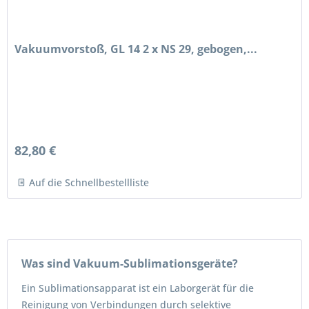
Vakuumvorstoß, GL 14 2 x NS 29, gebogen,...
82,80 €
Auf die Schnellbestellliste
Was sind Vakuum-Sublimationsgeräte?
Ein Sublimationsapparat ist ein Laborgerät für die
Reinigung von Verbindungen durch selektive