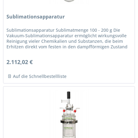
Sublimationsapparatur
Sublimationsapparatur Sublimatmenge 100 - 200 g Die
Vakuum-Sublimationsapparatur ermöglicht wirkungsvolle
Reinigung vieler Chemikalien und Substanzen, die beim
Erhitzen direkt vom festen in den dampfförmigen Zustand
übergehen, ohne sich...
2.112,02 €
Auf die Schnellbestellliste