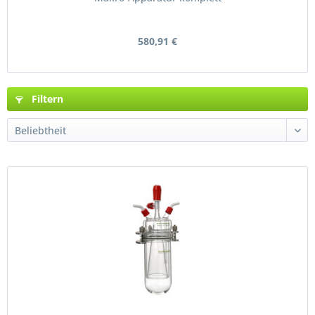
580,91 €
Filtern