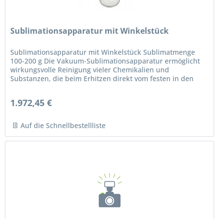
Sublimationsapparatur mit Winkelstück
Sublimationsapparatur mit Winkelstück Sublimatmenge
100-200 g Die Vakuum-Sublimationsapparatur ermöglicht
wirkungsvolle Reinigung vieler Chemikalien und
Substanzen, die beim Erhitzen direkt vom festen in den
dampfförmigen Zustand...
1.972,45 €
Auf die Schnellbestellliste