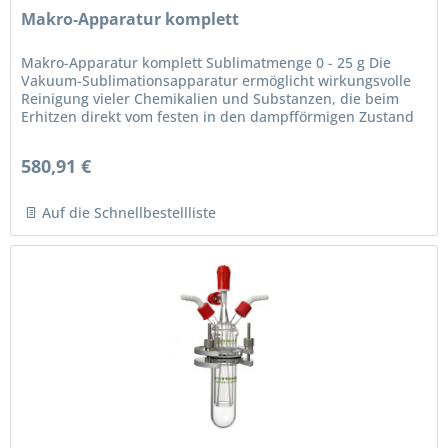
Makro-Apparatur komplett
Makro-Apparatur komplett Sublimatmenge 0 - 25 g Die
Vakuum-Sublimationsapparatur ermöglicht wirkungsvolle
Reinigung vieler Chemikalien und Substanzen, die beim
Erhitzen direkt vom festen in den dampfförmigen Zustand
übergehen, ohne sich...
580,91 €
Auf die Schnellbestellliste