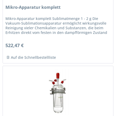
Mikro-Apparatur komplett
Mikro-Apparatur komplett Sublimatmenge 1 - 2 g Die
Vakuum-Sublimationsapparatur ermöglicht wirkungsvolle
Reinigung vieler Chemikalien und Substanzen, die beim
Erhitzen direkt vom festen in den dampfförmigen Zustand
übergehen, ohne sich...
522,47 €
Auf die Schnellbestellliste