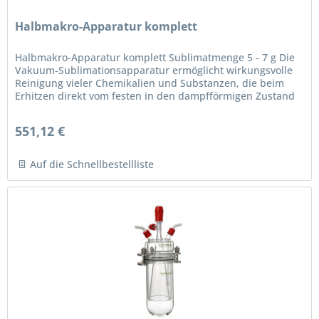
Halbmakro-Apparatur komplett
Halbmakro-Apparatur komplett Sublimatmenge 5 - 7 g Die
Vakuum-Sublimationsapparatur ermöglicht wirkungsvolle
Reinigung vieler Chemikalien und Substanzen, die beim
Erhitzen direkt vom festen in den dampfförmigen Zustand
übergehen, ohne...
551,12 €
Auf die Schnellbestellliste