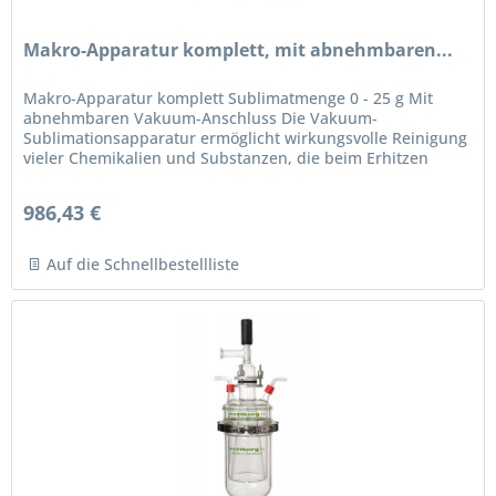
Makro-Apparatur komplett, mit abnehmbaren...
Makro-Apparatur komplett Sublimatmenge 0 - 25 g Mit
abnehmbaren Vakuum-Anschluss Die Vakuum-
Sublimationsapparatur ermöglicht wirkungsvolle Reinigung
vieler Chemikalien und Substanzen, die beim Erhitzen
direkt vom festen in den...
986,43 €
Auf die Schnellbestellliste