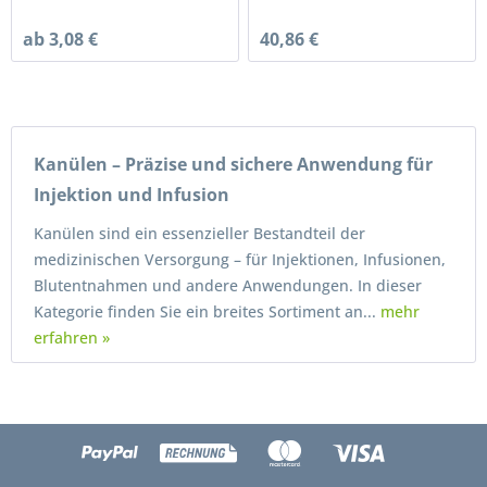
ab 3,08 €
40,86 €
Kanülen – Präzise und sichere Anwendung für
Injektion und Infusion
Kanülen sind ein essenzieller Bestandteil der
medizinischen Versorgung – für Injektionen, Infusionen,
Blutentnahmen und andere Anwendungen. In dieser
Kategorie finden Sie ein breites Sortiment an...
mehr
erfahren »