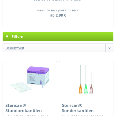
Inhalt
100 Stück
(
0,03 €
/ 1 Stück)
ab 2,98 €
Filtern
Sterican®-
Sterican®
Standardkanülen
Sonderkanülen