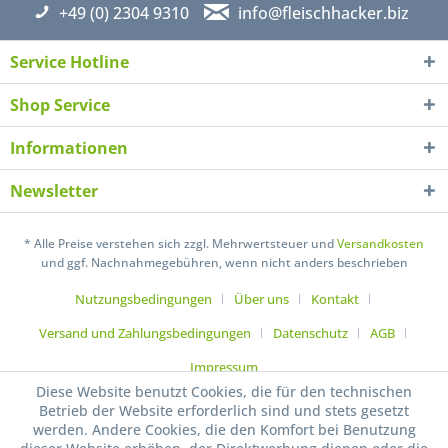
+49 (0) 2304 9310
info@fleischhacker.biz
Service Hotline
Shop Service
Informationen
Newsletter
* Alle Preise verstehen sich zzgl. Mehrwertsteuer und
Versandkosten
und ggf. Nachnahmegebühren, wenn nicht anders beschrieben
Nutzungsbedingungen
Über uns
Kontakt
Versand und Zahlungsbedingungen
Datenschutz
AGB
Impressum
Diese Website benutzt Cookies, die für den technischen
Betrieb der Website erforderlich sind und stets gesetzt
werden. Andere Cookies, die den Komfort bei Benutzung