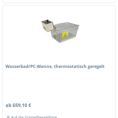
Wasserbad/PC-Wanne, thermostatisch geregelt
ab 659,10 €
Auf die Schnellbestellliste