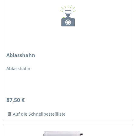
Ablasshahn
Ablasshahn
87,50 €
Auf die Schnellbestellliste