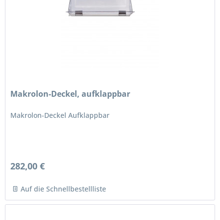
Makrolon-Deckel, aufklappbar
Makrolon-Deckel Aufklappbar
282,00 €
Auf die Schnellbestellliste