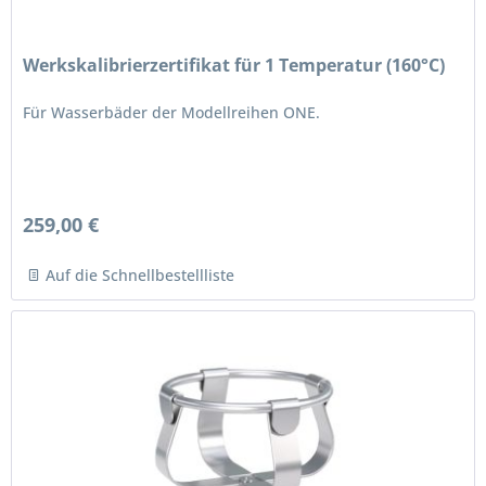
Werkskalibrierzertifikat für 1 Temperatur (160°C)
Für Wasserbäder der Modellreihen ONE.
259,00 €
Auf die Schnellbestellliste