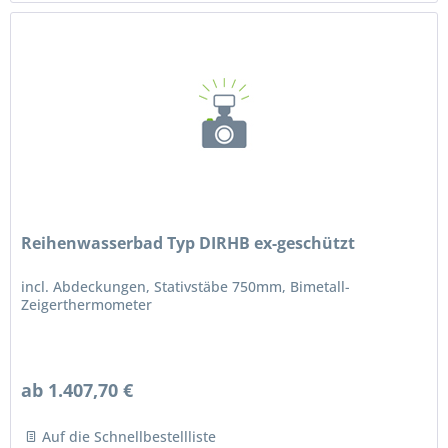
Reihenwasserbad Typ DIRHB ex-geschützt
incl. Abdeckungen, Stativstäbe 750mm, Bimetall-
Zeigerthermometer
ab 1.407,70 €
Auf die Schnellbestellliste