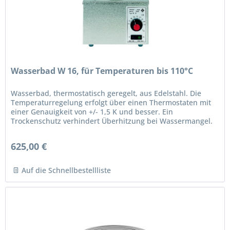
Wasserbad W 16, für Temperaturen bis 110°C
Wasserbad, thermostatisch geregelt, aus Edelstahl. Die
Temperaturregelung erfolgt über einen Thermostaten mit
einer Genauigkeit von +/- 1,5 K und besser. Ein
Trockenschutz verhindert Überhitzung bei Wassermangel.
Zusätzlicher Schutz...
625,00 €
Auf die Schnellbestellliste