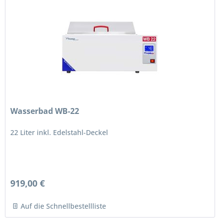
Wasserbad WB-22
22 Liter inkl. Edelstahl-Deckel
919,00 €
Auf die Schnellbestellliste