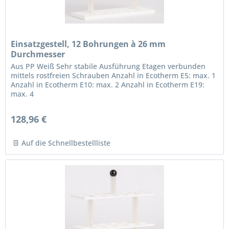
Einsatzgestell, 12 Bohrungen à 26 mm
Durchmesser
Aus PP Weiß Sehr stabile Ausführung Etagen verbunden
mittels rostfreien Schrauben Anzahl in Ecotherm E5: max. 1
Anzahl in Ecotherm E10: max. 2 Anzahl in Ecotherm E19:
max. 4
128,96 €
Auf die Schnellbestellliste