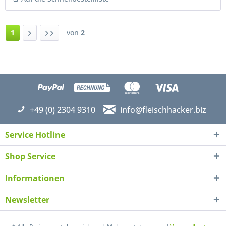
1
von
2
+49 (0) 2304 9310
info@fleischhacker.biz
Service Hotline
Shop Service
Informationen
Newsletter