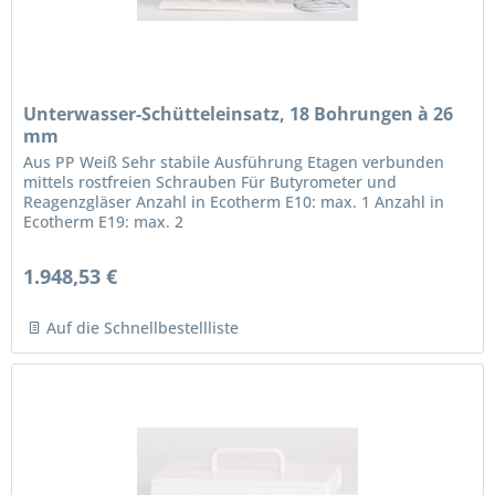
Unterwasser-Schütteleinsatz, 18 Bohrungen à 26
mm
Aus PP Weiß Sehr stabile Ausführung Etagen verbunden
mittels rostfreien Schrauben Für Butyrometer und
Reagenzgläser Anzahl in Ecotherm E10: max. 1 Anzahl in
Ecotherm E19: max. 2
1.948,53 €
Auf die Schnellbestellliste