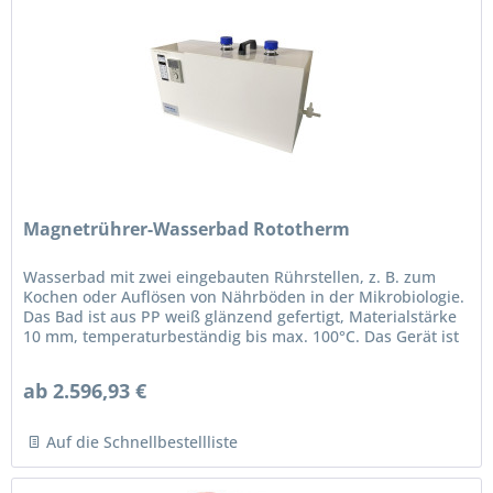
Magnetrührer-Wasserbad Rototherm
Wasserbad mit zwei eingebauten Rührstellen, z. B. zum
Kochen oder Auflösen von Nährböden in der Mikrobiologie.
Das Bad ist aus PP weiß glänzend gefertigt, Materialstärke
10 mm, temperaturbeständig bis max. 100°C. Das Gerät ist
mit einem...
ab 2.596,93 €
Auf die Schnellbestellliste