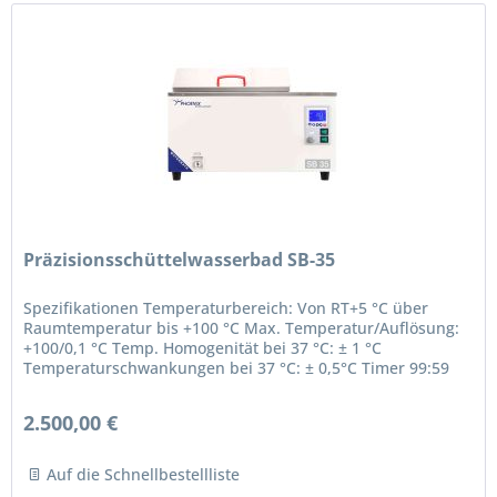
Präzisionsschüttelwasserbad SB-35
Spezifikationen Temperaturbereich: Von RT+5 °C über
Raumtemperatur bis +100 °C Max. Temperatur/Auflösung:
+100/0,1 °C Temp. Homogenität bei 37 °C: ± 1 °C
Temperaturschwankungen bei 37 °C: ± 0,5°C Timer 99:59
kontinuierlich Volumen: 35...
2.500,00 €
Auf die Schnellbestellliste