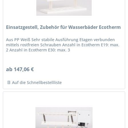
Einsatzgestell, Zubehör für Wasserbäder Ecotherm
Aus PP Weiß Sehr stabile Ausführung Etagen verbunden
mittels rostfreien Schrauben Anzahl in Ecotherm E19: max.
2 Anzahl in Ecotherm E30: max. 3
ab 147,06 €
Auf die Schnellbestellliste