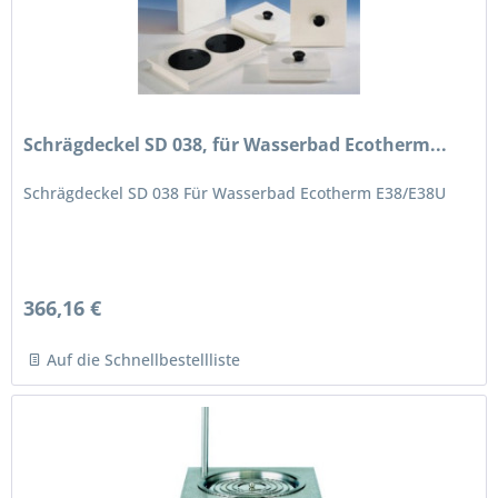
Schrägdeckel SD 038, für Wasserbad Ecotherm...
Schrägdeckel SD 038 Für Wasserbad Ecotherm E38/E38U
366,16 €
Auf die Schnellbestellliste