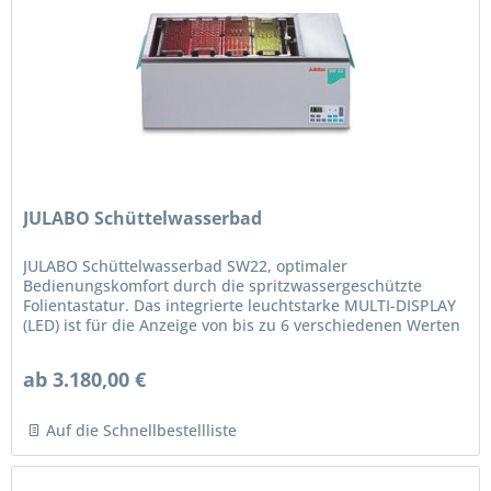
JULABO Schüttelwasserbad
JULABO Schüttelwasserbad SW22, optimaler
Bedienungskomfort durch die spritzwassergeschützte
Folientastatur. Das integrierte leuchtstarke MULTI-DISPLAY
(LED) ist für die Anzeige von bis zu 6 verschiedenen Werten
zuständig. Das Display ist...
ab 3.180,00 €
Auf die Schnellbestellliste