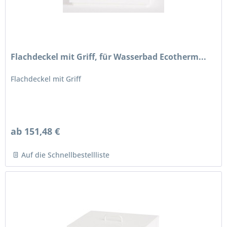
Flachdeckel mit Griff, für Wasserbad Ecotherm...
Flachdeckel mit Griff
ab 151,48 €
Auf die Schnellbestellliste