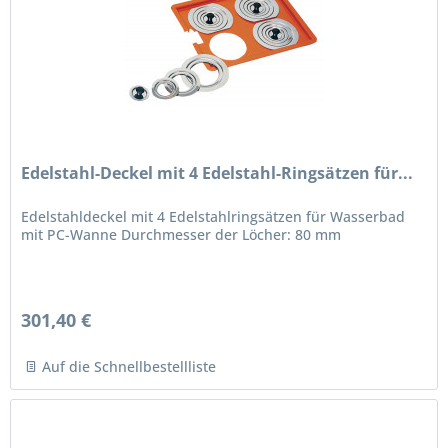
Edelstahl-Deckel mit 4 Edelstahl-Ringsätzen für...
Edelstahldeckel mit 4 Edelstahlringsätzen für Wasserbad
mit PC-Wanne Durchmesser der Löcher: 80 mm
301,40 €
Auf die Schnellbestellliste