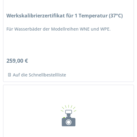
Werkskalibrierzertifikat für 1 Temperatur (37°C)
Für Wasserbäder der Modellreihen WNE und WPE.
259,00 €
Auf die Schnellbestellliste