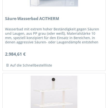
Säure-Wasserbad ACITHERM
Wasserbad mit extrem hoher Beständigkeit gegen Säuren
und Laugen, aus PP grau (oder weiß), Materialstärke 10
mm, speziell konzipiert für den Einsatz in Bereichen, in
denen aggressive Säuren- oder Laugendämpfe entstehen
können. Der...
2.984,61 €
Auf die Schnellbestellliste