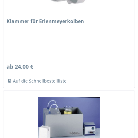
Klammer für Erlenmeyerkolben
ab 24,00 €
Auf die Schnellbestellliste