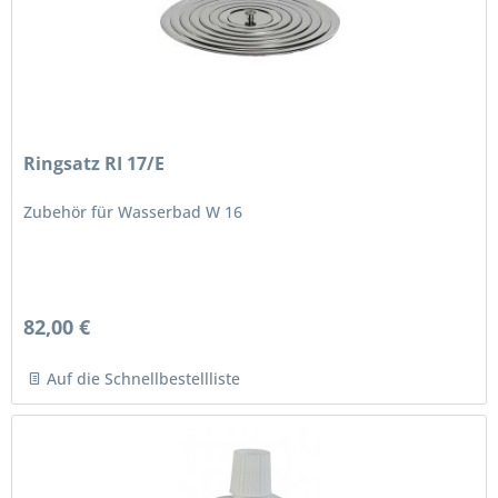
Ringsatz RI 17/E
Zubehör für Wasserbad W 16
82,00 €
Auf die Schnellbestellliste