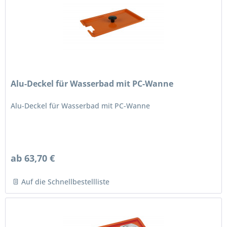
Alu-Deckel für Wasserbad mit PC-Wanne
Alu-Deckel für Wasserbad mit PC-Wanne
ab 63,70 €
Auf die Schnellbestellliste