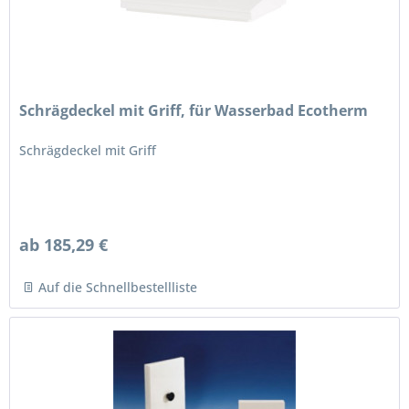
Schrägdeckel mit Griff, für Wasserbad Ecotherm
Schrägdeckel mit Griff
ab 185,29 €
Auf die Schnellbestellliste