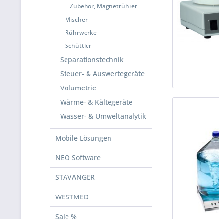
Zubehör, Magnetrührer
Mischer
Rührwerke
Schüttler
Separationstechnik
Steuer- & Auswertegeräte
Volumetrie
Wärme- & Kältegeräte
Wasser- & Umweltanalytik
Mobile Lösungen
NEO Software
STAVANGER
WESTMED
Sale %