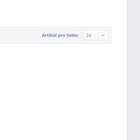
Artikel pro Seite: