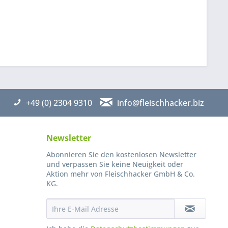
+49 (0) 2304 9310
info@fleischhacker.biz
Newsletter
Abonnieren Sie den kostenlosen Newsletter
und verpassen Sie keine Neuigkeit oder
Aktion mehr von Fleischhacker GmbH & Co.
KG.