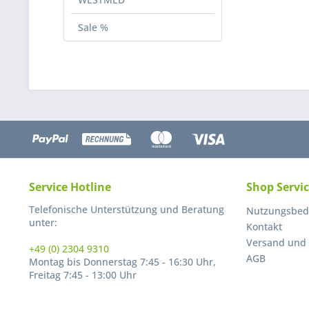
Sale %
Service Hotline
Shop Servi
Telefonische Unterstützung und Beratung
Nutzungsbed
unter:
Kontakt
Versand und
+49 (0) 2304 9310
AGB
Montag bis Donnerstag 7:45 - 16:30 Uhr,
Freitag 7:45 - 13:00 Uhr