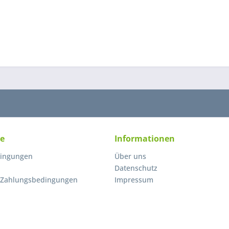
ce
Informationen
ingungen
Über uns
Datenschutz
 Zahlungsbedingungen
Impressum