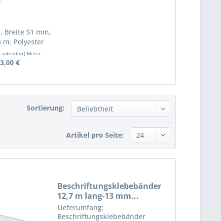
, Breite 51 mm,
 m, Polyester
Laufende(r) Meter
3,00 €
Sortierung:
Artikel pro Seite:
Beschriftungsklebebänder
12,7 m lang-13 mm...
Lieferumfang:
Beschriftungsklebebänder