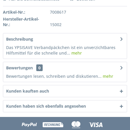
Preis anfragen
Artikel-Nr.:
7008617
Hersteller-Artikel-
Nr.:
15002
Beschreibung
Das YPSISAVE Verbandpäckchen ist ein unverzichtbares
Hilfsmittel für die schnelle und...
mehr
Bewertungen
0
Bewertungen lesen, schreiben und diskutieren...
mehr
Kunden kauften auch
Kunden haben sich ebenfalls angesehen