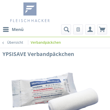
Menü
Übersicht
Verbandpäckchen
YPSISAVE Verbandpäckchen