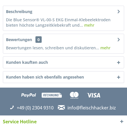
Beschreibung
Die Blue Sensor® VL-00-S EKG Einmal-Klebeelektroden
bieten höchste Langzeitklebekraft und...
mehr
Bewertungen
0
Bewertungen lesen, schreiben und diskutieren...
mehr
Kunden kauften auch
Kunden haben sich ebenfalls angesehen
+49 (0) 2304 9310
info@fleischhacker.biz
Service Hotline