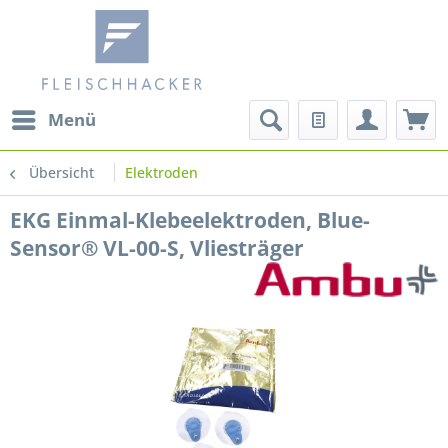
Menü
Übersicht
Elektroden
EKG Einmal-Klebeelektroden, Blue-
Sensor® VL-00-S, Vliesträger