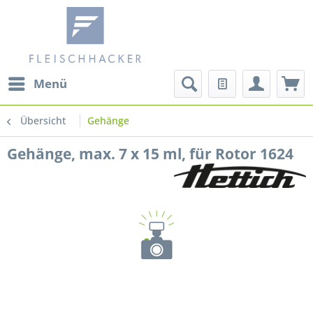
Menü
Übersicht
Gehänge
Gehänge, max. 7 x 15 ml, für Rotor 1624