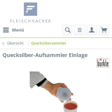
Menü
Übersicht
Quecksilbersammler
Quecksilber-Aufsammler Einlage