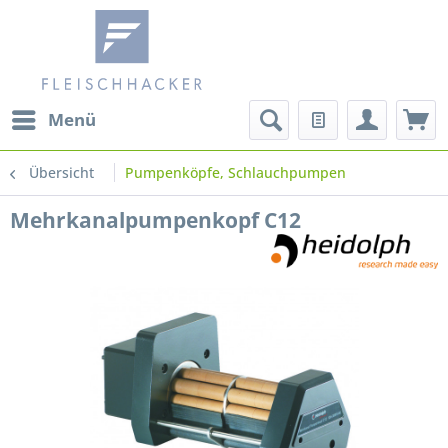
Menü
Übersicht
Pumpenköpfe, Schlauchpumpen
Mehrkanalpumpenkopf C12