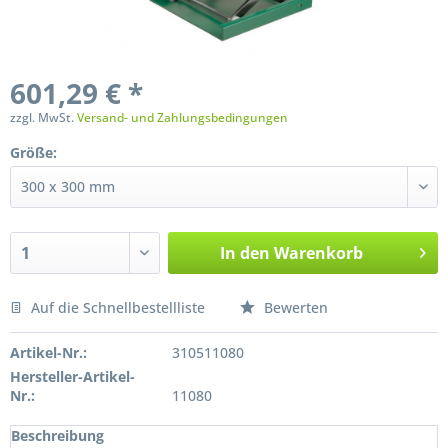
601,29 € *
zzgl. MwSt.
Versand- und Zahlungsbedingungen
Größe:
In den
Warenkorb
Auf die Schnellbestellliste
Bewerten
Preis anfragen
Artikel-Nr.:
310511080
Hersteller-Artikel-
Nr.:
11080
Beschreibung