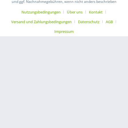
und ggf. Nachnahmegebühren, wenn nicht anders beschrieben
Nutzungsbedingungen
Über uns
Kontakt
Versand und Zahlungsbedingungen
Datenschutz
AGB
Impressum