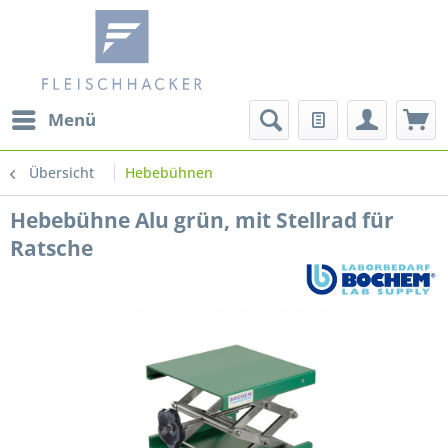
Menü
Übersicht
Hebebühnen
Hebebühne Alu grün, mit Stellrad für
Ratsche