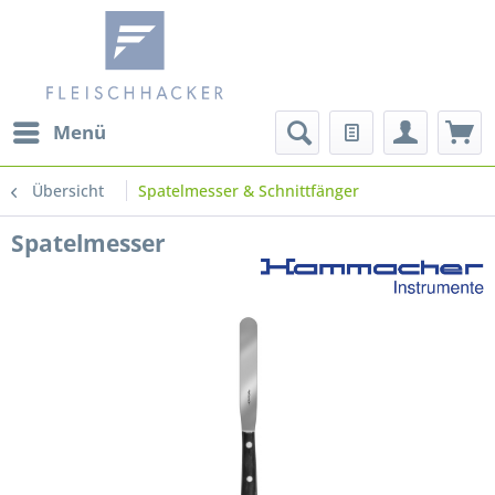
Menü
Übersicht
Spatelmesser & Schnittfänger
Spatelmesser