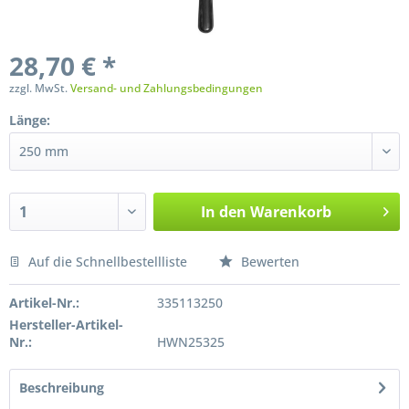
28,70 € *
zzgl. MwSt.
Versand- und Zahlungsbedingungen
Länge:
In den
Warenkorb
Auf die Schnellbestellliste
Bewerten
Preis anfragen
Artikel-Nr.:
335113250
Hersteller-Artikel-
Nr.:
HWN25325
Beschreibung