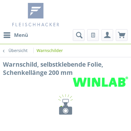
Menü
Übersicht
Warnschilder
Warnschild, selbstklebende Folie,
Schenkellänge 200 mm