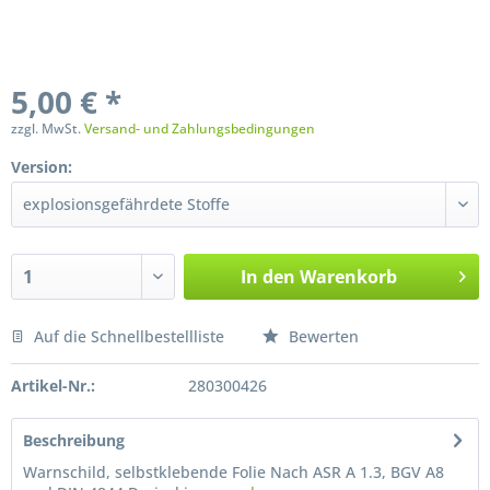
5,00 € *
zzgl. MwSt.
Versand- und Zahlungsbedingungen
Version:
In den
Warenkorb
Auf die Schnellbestellliste
Bewerten
Preis anfragen
Artikel-Nr.:
280300426
Beschreibung
Warnschild, selbstklebende Folie Nach ASR A 1.3, BGV A8