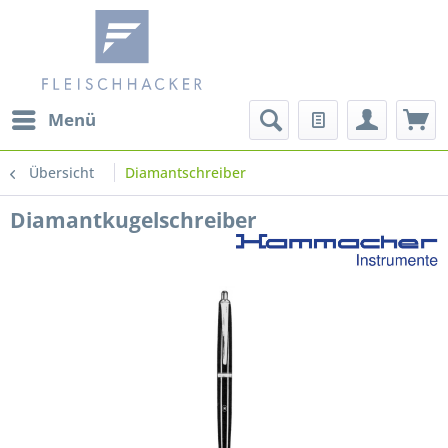
Menü
Übersicht
Diamantschreiber
Diamantkugelschreiber