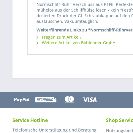
Normschliff-Rühr-Verschluss aus PTFE. Perfekte 
mühelos aus der Schliffhülse lösen - kein "Fes
dosierten Druck der GL-Schraubkappe auf den O-
austauschen. Vakuumtauglich.
Weiterführende Links zu "Normschliff-Rührver
Fragen zum Artikel?
Weitere Artikel von Bohlender GmbH
Service Hotline
Shop Servi
Telefonische Unterstützung und Beratung
Nutzungsbed