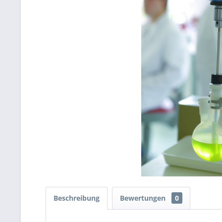
Beschreibung
Bewertungen
0