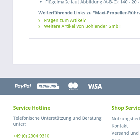
Flügelmaße laut Abbildung (A-B-C): 140 - 20 
Weiterführende Links zu "Maxi-Propeller-Rührw
Fragen zum Artikel?
Weitere Artikel von Bohlender GmbH
Service Hotline
Shop Servi
Telefonische Unterstützung und Beratung
Nutzungsbed
unter:
Kontakt
Versand und
+49 (0) 2304 9310