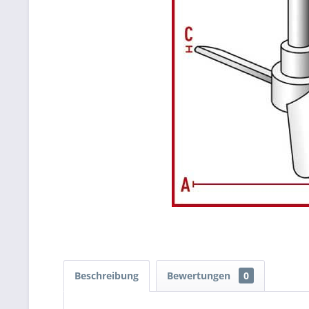
Beschreibung
Bewertungen
0