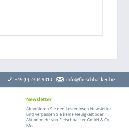
+49 (0) 2304 9310
info@fleischhacker.biz
Newsletter
Abonnieren Sie den kostenlosen Newsletter
und verpassen Sie keine Neuigkeit oder
Aktion mehr von Fleischhacker GmbH & Co.
KG.