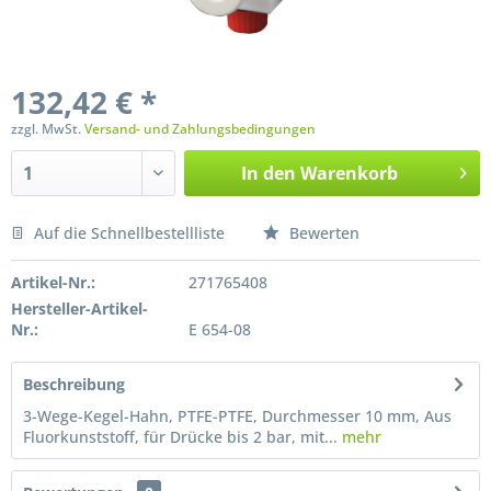
132,42 € *
zzgl. MwSt.
Versand- und Zahlungsbedingungen
In den
Warenkorb
Auf die Schnellbestellliste
Bewerten
Preis anfragen
Artikel-Nr.:
271765408
Hersteller-Artikel-
Nr.:
E 654-08
Beschreibung
3-Wege-Kegel-Hahn, PTFE-PTFE, Durchmesser 10 mm, Aus
Fluorkunststoff, für Drücke bis 2 bar, mit...
mehr