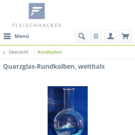
Menü
Übersicht
Rundkolben
Quarzglas-Rundkolben, weithals