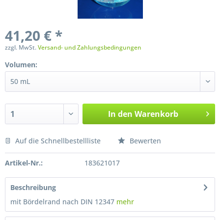
41,20 € *
zzgl. MwSt.
Versand- und Zahlungsbedingungen
Volumen:
In den
Warenkorb
Auf die Schnellbestellliste
Bewerten
Preis anfragen
Artikel-Nr.:
183621017
Beschreibung
mit Bördelrand nach DIN 12347
mehr