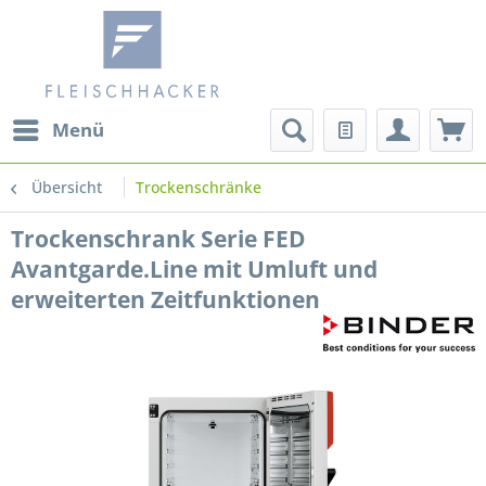
Menü
Übersicht
Trockenschränke
Trockenschrank Serie FED
Avantgarde.Line mit Umluft und
erweiterten Zeitfunktionen