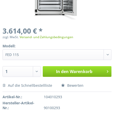
3.614,00 € *
zzgl. MwSt.
Versand- und Zahlungsbedingungen
Modell:
In den
Warenkorb
Auf die Schnellbestellliste
Bewerten
Preis anfragen
Artikel-Nr.:
104010293
Hersteller-Artikel-
Nr.:
90100293