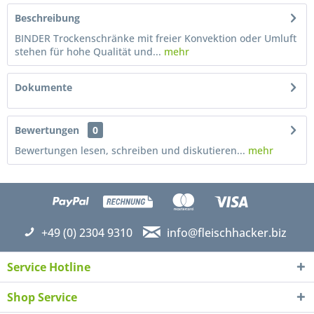
Beschreibung
BINDER Trockenschränke mit freier Konvektion oder Umluft
stehen für hohe Qualität und...
mehr
Dokumente
Bewertungen
0
Bewertungen lesen, schreiben und diskutieren...
mehr
+49 (0) 2304 9310
info@fleischhacker.biz
Service Hotline
Shop Service